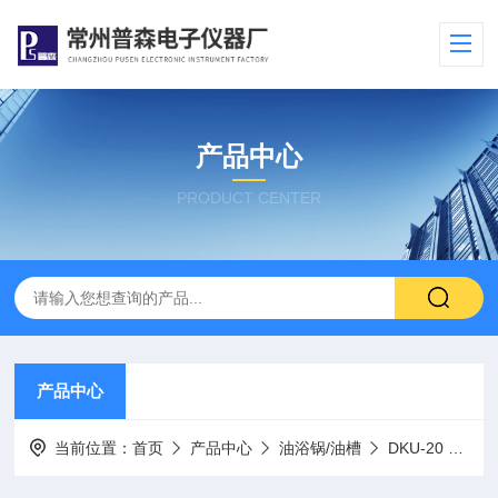
产品中心
PRODUCT CENTER
产品中心
当前位置：
首页
产品中心
油浴锅/油槽
DKU-20 高温油槽/恒温油槽