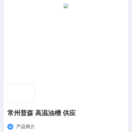
常州普森 高温油槽 供应
产品简介