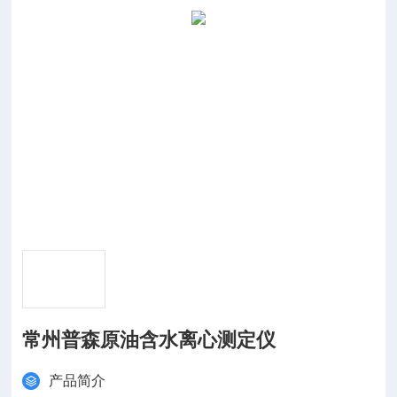
常州普森原油含水离心测定仪
产品简介