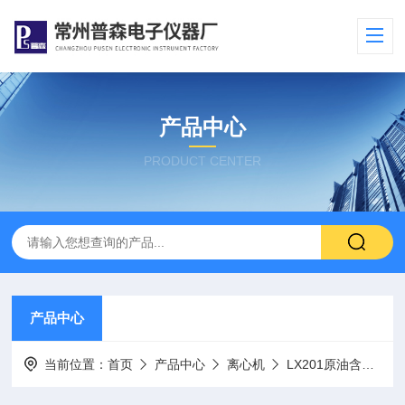
产品中心
PRODUCT CENTER
产品中心
当前位置：
首页
产品中心
离心机
LX201原油含水离心测定仪