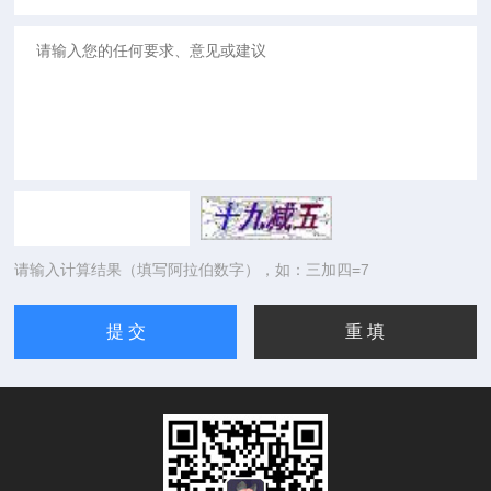
请输入计算结果（填写阿拉伯数字），如：三加四=7