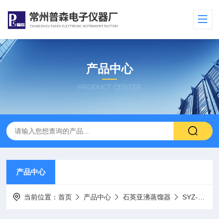
产品中心
PRODUCT CENTER
产品中心
当前位置：
首页
产品中心
石英亚沸蒸馏器
SYZ-C 石英亚沸自动加液蒸馏水器