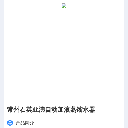
常州石英亚沸自动加液蒸馏水器
产品简介