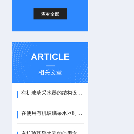
查看全部
ARTICLE
相关文章
有机玻璃采水器的结构设计与分层采样精度优化研究
在使用有机玻璃采水器时需注意哪些呢
有机玻璃采水器的使用方法和优势