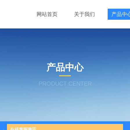
网站首页
关于我们
产品中
产品中心
PRODUCT CENTER