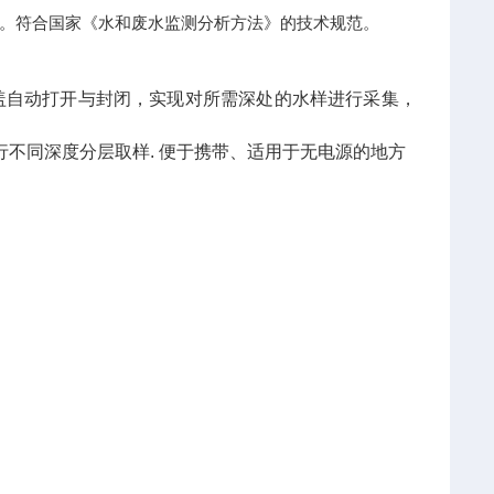
。符合国家《水和废水监测分析方法》的技术规范。
盖自动打开与封闭，实现对所需深处的水样进行采集，
行不同深度分层取样. 便于携带、适用于无电源的地方