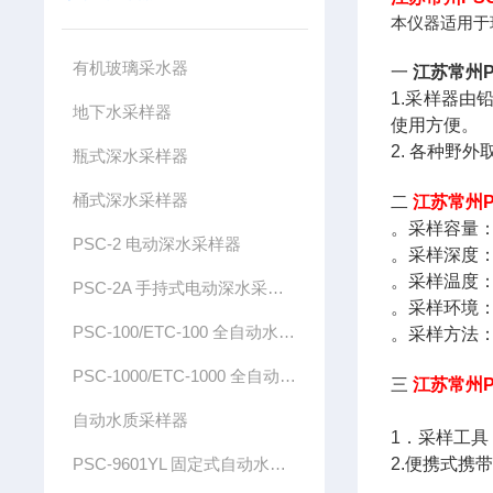
本仪器适用于
有机玻璃采水器
一
江苏常州P
1.采样器
地下水采样器
使用方便。
2. 各种野
瓶式深水采样器
桶式深水采样器
二
江苏常州P
。采样容量：2
PSC-2 电动深水采样器
。采样深度
。采样温度：
PSC-2A 手持式电动深水采样器
。采样环境
PSC-100/ETC-100 全自动水质采样器
。采样方法
PSC-1000/ETC-1000 全自动水质采样器
三
江苏常州P
自动水质采样器
1．采样工具
PSC-9601YL 固定式自动水质采样器
2.便携式携