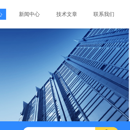
心
新闻中心
技术文章
联系我们