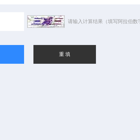
请输入计算结果（填写阿拉伯数