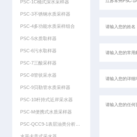
PSC-1C桶式深水采样器
PSC-3不锈钢水质采样器
PSC-4多功能水质采样组合
PSC-5水质取样器
PSC-6污水取样器
PSC-7三酸采样器
PSC-8管状采水器
PSC-9贝勒管水质采样器
PSC-10杆持式近岸采水器
PSC-M便携式水质采样器
PSC-QCC9-1表层油类分析采水器
水平卡盖式采水器