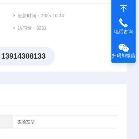
更新时间：2025-10-14
访问量：3933
电话咨询
13914308133
扫码加微信
实验室型