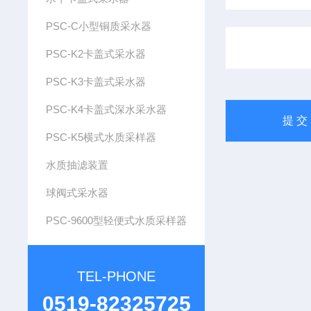
PSC-C小型铜质采水器
PSC-K2卡盖式采水器
PSC-K3卡盖式采水器
PSC-K4卡盖式深水采水器
PSC-K5横式水质采样器
水质抽滤装置
球阀式采水器
PSC-9600型轻便式水质采样器
TEL-PHONE
0519-82325725