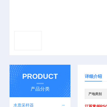
PRODUCT
详细介绍
产品分类
产地类别
水质采样器
江苏常州PS