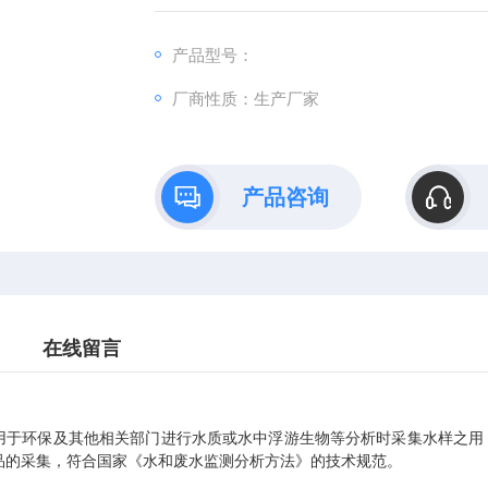
产品型号：
厂商性质：生产厂家
产品咨询
在线留言
环保及其他相关部门进行水质或水中浮游生物等分析时采集水样之用，
品的采集，符合国家《水和废水监测分析方法》的技术规范。