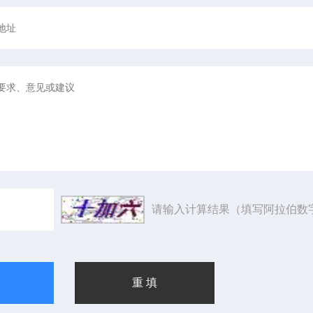
请输入计算结果（填写阿拉伯数