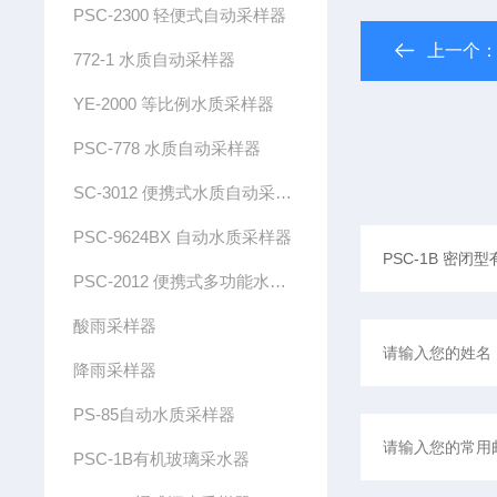
PSC-2300 轻便式自动采样器
上一个
772-1 水质自动采样器
YE-2000 等比例水质采样器
PSC-778 水质自动采样器
SC-3012 便携式水质自动采样器
PSC-9624BX 自动水质采样器
PSC-2012 便携式多功能水质自动采样器（带流量控制）
酸雨采样器
降雨采样器
PS-85自动水质采样器
PSC-1B有机玻璃采水器