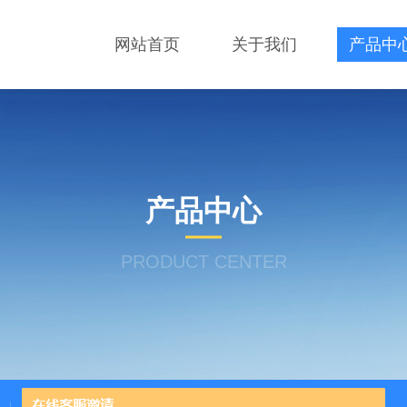
网站首页
关于我们
产品中
产品中心
PRODUCT CENTER