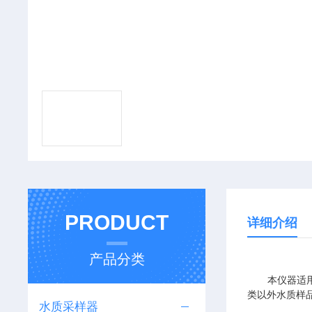
PRODUCT
详细介绍
产品分类
本仪器适用于
类以外水质样
水质采样器