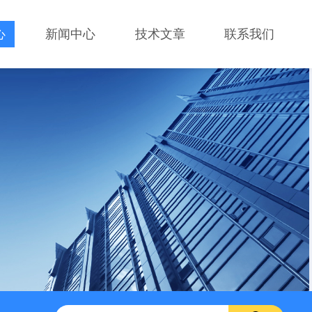
心
新闻中心
技术文章
联系我们