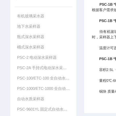
PSC-1
根据客户需求
有机玻璃采水器
PSC-1
地下水采样器
待有机玻璃采
瓶式深水采样器
时，采样器上
桶式深水采样器
温度计可选择：
PSC-2 电动深水采样器
PSC-1
PSC-2A 手持式电动深水采样器
容积2.5L
PSC-100/ETC-100 全自动水质采样器
量程0℃-60℃
PSC-1000/ETC-1000 全自动水质采样器
铜块 质量4
自动水质采样器
PSC-9601YL 固定式自动水质采样器