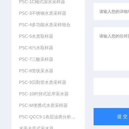
PSC-1C桶式深水采样器
PSC-3不锈钢水质采样器
PSC-4多功能水质采样组合
PSC-5水质取样器
PSC-6污水取样器
PSC-7三酸采样器
PSC-8管状采水器
PSC-9贝勒管水质采样器
PSC-10杆持式近岸采水器
PSC-M便携式水质采样器
PSC-QCC9-1表层油类分析采水器
水平卡盖式采水器