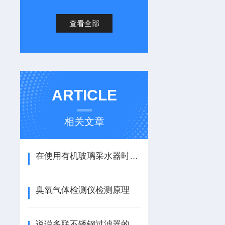
查看全部
ARTICLE
相关文章
在使用有机玻璃采水器时需注意哪些呢
臭氧气体检测仪检测原理
说说多联不锈钢过滤器的那些特点