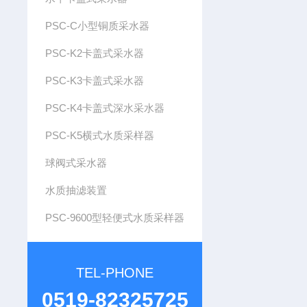
PSC-C小型铜质采水器
PSC-K2卡盖式采水器
PSC-K3卡盖式采水器
PSC-K4卡盖式深水采水器
PSC-K5横式水质采样器
球阀式采水器
水质抽滤装置
PSC-9600型轻便式水质采样器
TEL-PHONE
0519-82325725