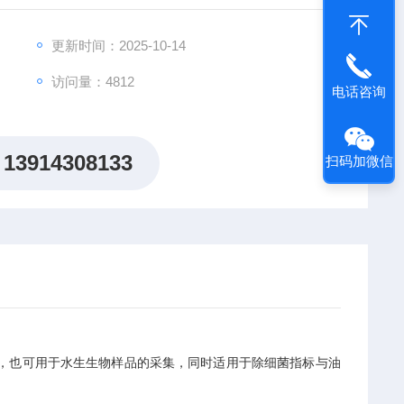
更新时间：2025-10-14
访问量：4812
电话咨询
13914308133
扫码加微信
也可用于水生生物样品的采集，同时适用于除细菌指标与油