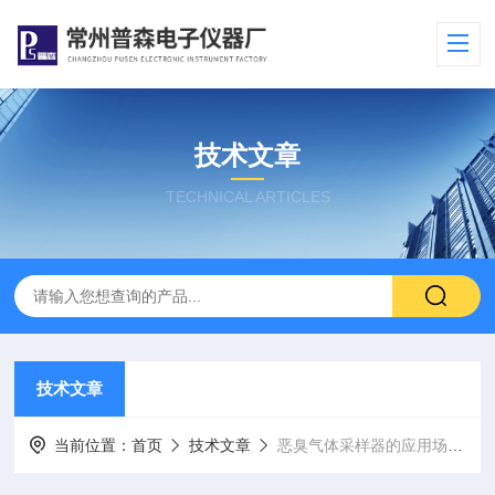
技术文章
TECHNICAL ARTICLES
技术文章
当前位置：
首页
技术文章
恶臭气体采样器的应用场景及使用注意事项