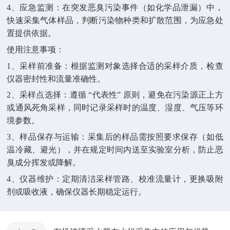
4、应急监测：在突发恶臭污染事件（如化学品泄漏）中，
快速采集气体样品，判断污染物种类和扩散范围，为应急处
置提供依据。
使用注意事项：
1、采样前准备：根据监测对象选择合适的采样介质，检查
仪器密封性和流量准确性。
2、采样点选择：遵循 “代表性” 原则，避免在污染源正上方
或通风死角采样，同时记录采样时的温度、湿度、气压等环
境参数。
3、样品保存与运输：采集后的样品需按照要求保存（如低
温冷藏、避光），并在规定时间内送至实验室分析，防止恶
臭成分挥发或降解。
4、仪器维护：定期清洁采样管路、校准流量计，更换吸附
剂或吸收液，确保仪器长期稳定运行。