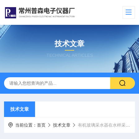
技术文章
TECHNICAL ARTICLES
技术文章
当前位置：
首页
技术文章
有机玻璃采水器在水样采集中的应用与优势