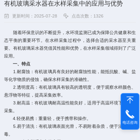
有机玻璃采水器在水样采集中的应用与优势
更新时间：2025-07-28
点击次数：1326
随着环保意识的不断提升，水环境监测已成为保障公共健康和生
态平衡的重要环节。在水样采集过程中，选择合适的采水器至关重
要。有机玻璃采水器凭借其性能和优势，在水样采集领域得到了广泛
应用。
一、特点
1.耐腐蚀：有机玻璃具有良好的耐腐蚀性能，能抵抗酸、碱、盐
等化学物质的侵蚀，确保水样采集的准确性。
2.透明度高：有机玻璃具有较高的透明度，便于观察水样颜色、
悬浮物等特征，提高采集效率。
3.耐高温：有机玻璃耐高温性能良好，适用于高温环境下的水样
采集。
4.轻便易携：重量轻，便于携带和操作。
电话咨询
5.易于清洗：有机玻璃表面光滑，不易附着杂质，便于清洗和消
毒。