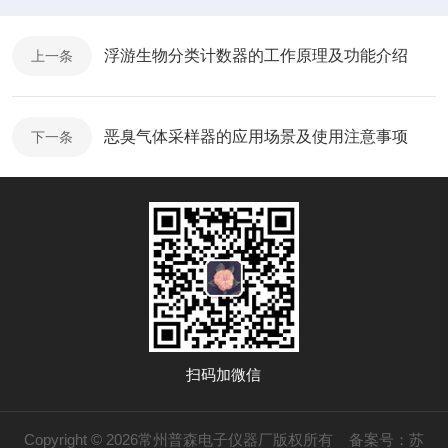
浮游生物分类计数器的工作原理及功能介绍
上一条
恶臭气体采样器的应用场景及使用注意事项
下一条
扫码加微信
Copyright © 2026常州普森电子仪器厂版权所有
备案号：苏