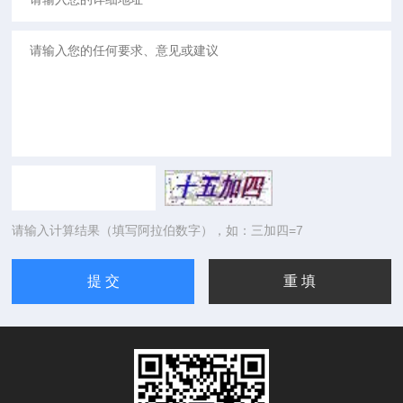
请输入计算结果（填写阿拉伯数字），如：三加四=7