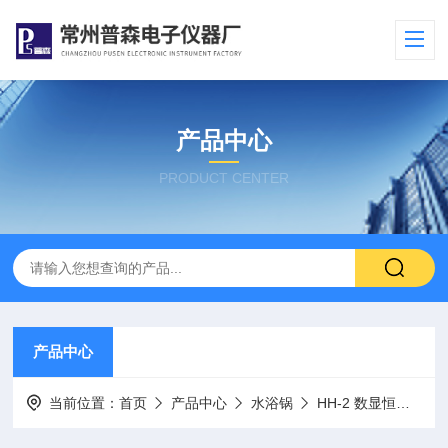
产品中心
PRODUCT CENTER
产品中心
当前位置：
首页
产品中心
水浴锅
HH-2 数显恒温水浴锅