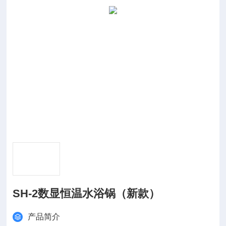
SH-2数显恒温水浴锅（新款）
产品简介