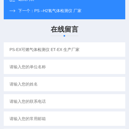
下一个：
PS –H2氢气体检测仪 厂家
在线留言