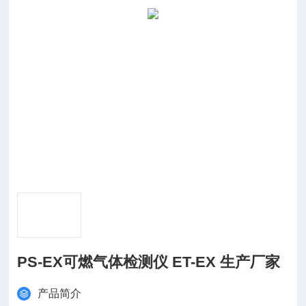
PS-EX可燃气体检测仪 ET-EX 生产厂家
产品简介