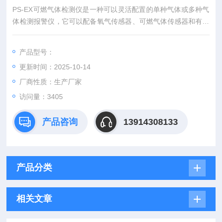
PS-EX可燃气体检测仪是一种可以灵活配置的单种气体或多种气
体检测报警仪，它可以配备氧气传感器、可燃气体传感器和有毒
气体传感器或任选四种气体传感器或任选单种气体传感器。
产品型号：
更新时间：2025-10-14
厂商性质：生产厂家
访问量：3405
产品咨询
13914308133
产品分类
相关文章