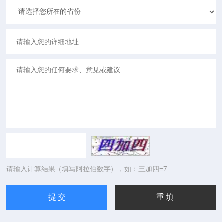
请输入计算结果（填写阿拉伯数字），如：三加四=7