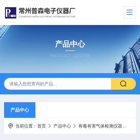
产品中心
PRODUCT CENTER
产品中心
当前位置：
首页
产品中心
有毒有害气体检测仪器
PS