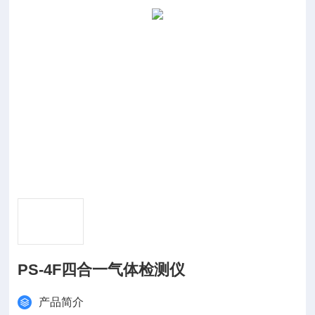
PS-4F四合一气体检测仪
产品简介