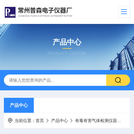
产品中心
PRODUCT CENTER
产品中心
当前位置：
首页
产品中心
有毒有害气体检测仪器
PS