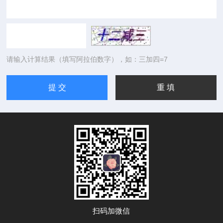
请输入计算结果（填写阿拉伯数字），如：三加四=7
扫码加微信