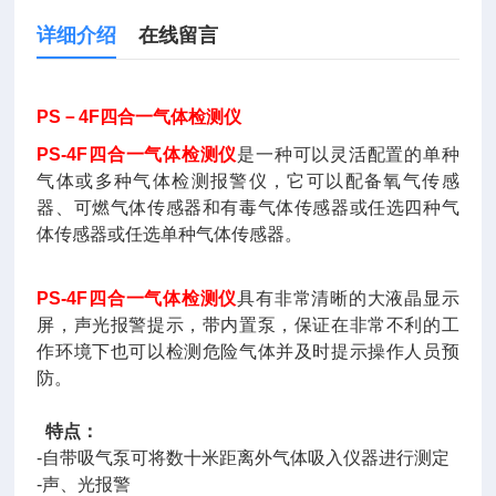
详细介绍
在线留言
PS
－
4F
四合一气体检测仪
PS-4F四合一气体检测仪
是一种可以灵活配置的单种
气体或多种气体检测报警仪，它可以配备氧气传感
器、可燃气体传感器和有毒气体传感器或任选四种气
体传感器或任选单种气体传感器。
PS-4F四合一气体检测仪
具有非常清晰的大液晶显示
屏，声光报警提示，带内置泵，保证在非常不利的工
作环境下也可以检测危险气体并及时提示操作人员预
防。
特点：
-自带吸气泵可将数十米距离外气体吸入仪器进行测定
-声、光报警