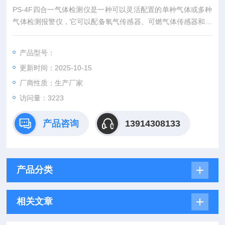
PS-4F四合一气体检测仪是一种可以灵活配置的单种气体或多种
气体检测报警仪，它可以配备氧气传感器、可燃气体传感器和有
毒气体传感器或任选四种气体传感器或任选单种气体传感器。
产品型号：
更新时间：2025-10-15
厂商性质：生产厂家
访问量：3223
产品咨询
13914308133
产品分类
相关文章