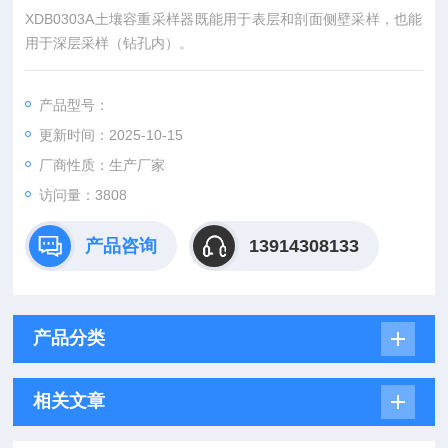
XDB0303A土壤容重采样器既能用于表层和剖面侧壁采样，也能
用于深层采样（钻孔内）。
产品型号：
更新时间：2025-10-15
厂商性质：生产厂家
访问量：3808
产品咨询
13914308133
产品分类
相关文章