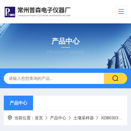
产品中心
PRODUCT CENTER
产品中心
当前位置：
首页
产品中心
土壤采样器
XDB0303A土壤容重采样器