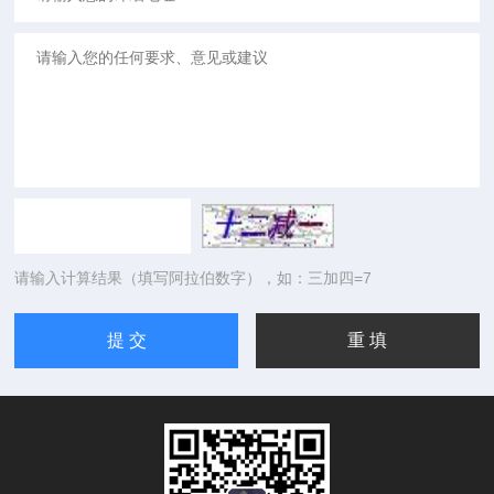
请输入计算结果（填写阿拉伯数字），如：三加四=7