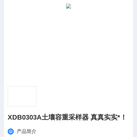
XDB0303A土壤容重采样器 真真实实*！
产品简介