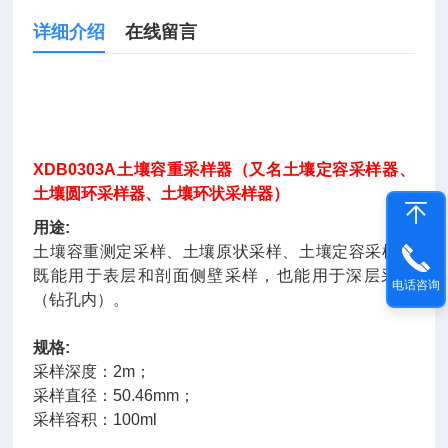
详细介绍
在线留言
XDB0303A土壤容重采样器（又名土壤定容采样器、
土壤圆环采样器、土壤环状采样器）
用途:
土壤容重测定采样、土壤原状采样、土壤定容采样。
既能用于表层和剖面侧壁采样，也能用于深层采样
电话咨询
（钻孔内）。
规格:
采样深度：2m；
采样直径：50.46mm；
采样容积：100ml