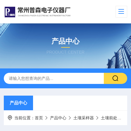
产品中心
PRODUCT CENTER
产品中心
当前位置：
首页
产品中心
土壤采样器
土壤前处理专场