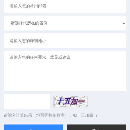
请输入计算结果（填写阿拉伯数字），如：三加四=7