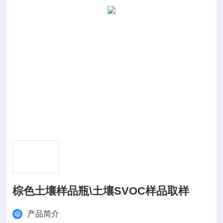
棕色土壤样品瓶\土壤SVOC样品取样
产品简介