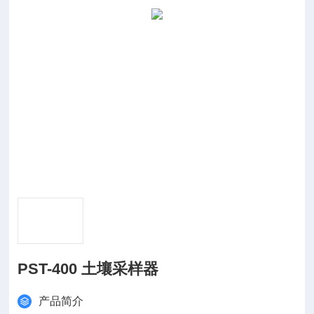
PST-400 土壤采样器
产品简介