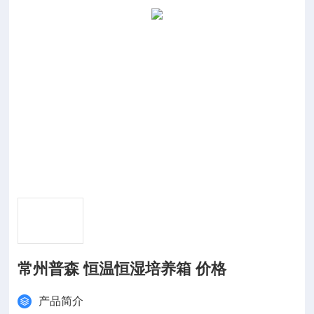
常州普森 恒温恒湿培养箱 价格
产品简介