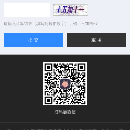
请输入计算结果（填写阿拉伯数字），如：三加四=7
扫码加微信