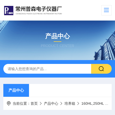
产品中心
PRODUCT CENTER
产品中心
当前位置：
首页
产品中心
培养箱
160HL,250HL 恒温恒湿培养箱