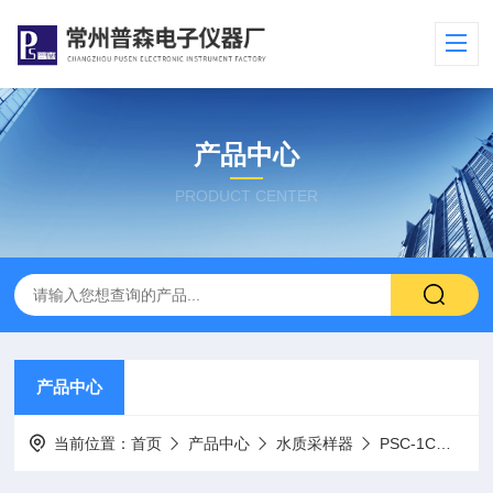
产品中心
PRODUCT CENTER
产品中心
当前位置：
首页
产品中心
水质采样器
PSC-1C桶式深水采样器