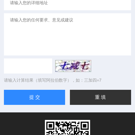
请输入计算结果（填写阿拉伯数字），如：三加四=7