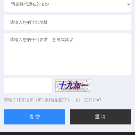
请输入计算结果（填写阿拉伯数字），如：三加四=7