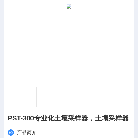
PST-300专业化土壤采样器，土壤采样器
产品简介