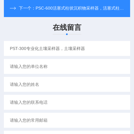
下一个：
PSC-600活塞式柱状沉积物采样器，活塞式柱状采泥器
在线留言