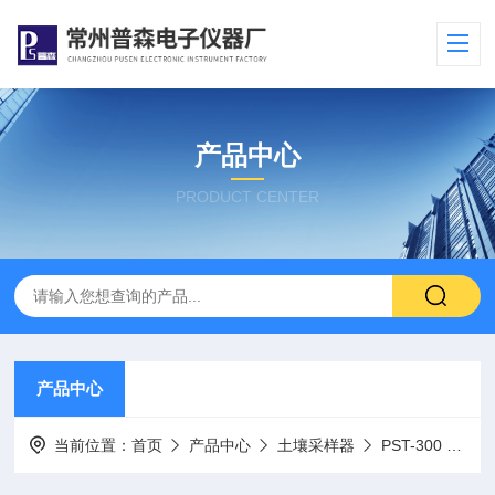
产品中心
PRODUCT CENTER
产品中心
当前位置：
首页
产品中心
土壤采样器
PST-300 （干硬）土壤采样器