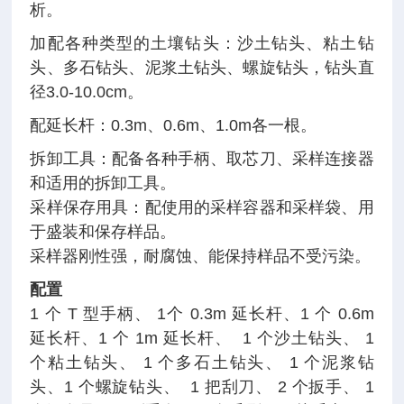
析。
加配各种类型的土壤钻头：沙土钻头、粘土钻
头、多石钻头、泥浆土钻头、螺旋钻头，钻头直
径3.0-10.0cm。
配延长杆：0.3m、0.6m、1.0m各一根。
拆卸工具：配备各种手柄、取芯刀、采样连接器
和适用的拆卸工具。
采样保存用具：配使用的采样容器和采样袋、用
于盛装和保存样品。
采样器刚性强，耐腐蚀、能保持样品不受污染。
配置
1 个 T 型手柄、 1个 0.3m 延长杆、1 个 0.6m
延长杆、1 个 1m 延长杆、 1 个沙土钻头、 1
个粘土钻头、 1 个多石土钻头、 1 个泥浆钻
头、1 个螺旋钻头、 1 把刮刀、 2 个扳手、 1