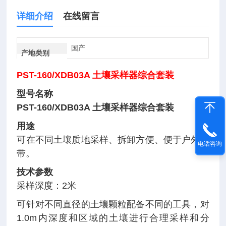
详细介绍
在线留言
国产
产地类别
PST-160/XDB03A 土壤采样器综合套装
型号名称
PST-160/XDB03A 土壤采样器综合套装
用途
可在不同土壤质地采样、拆卸方便、便于户外携
电话咨询
带。
技术参数
采样深度：2米
可针对不同直径的土壤颗粒配备不同的工具，对
1.0m内深度和区域的土壤进行合理采样和分