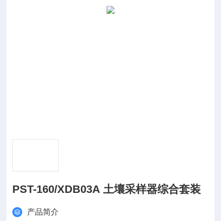
PST-160/XDB03A 土壤采样器综合套装
产品简介