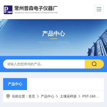
产品中心
PRODUCT CENTER
产品中心
当前位置：
首页
产品中心
土壤采样器
PST-160土壤采样器套装