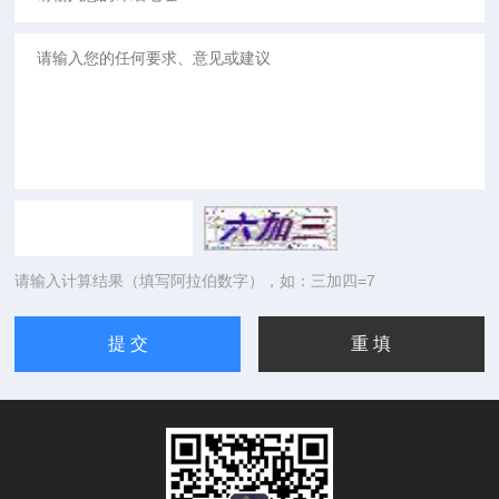
请输入计算结果（填写阿拉伯数字），如：三加四=7