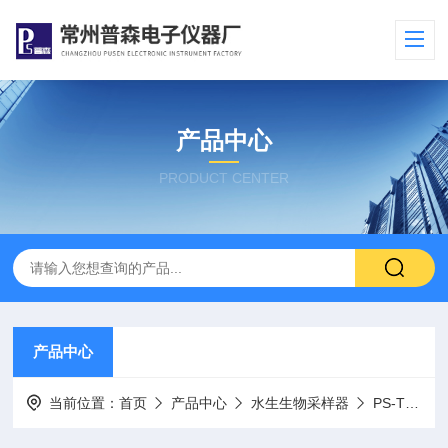
产品中心
PRODUCT CENTER
产品中心
当前位置：
首页
产品中心
水生生物采样器
PS-TQH深水型浮游生物网