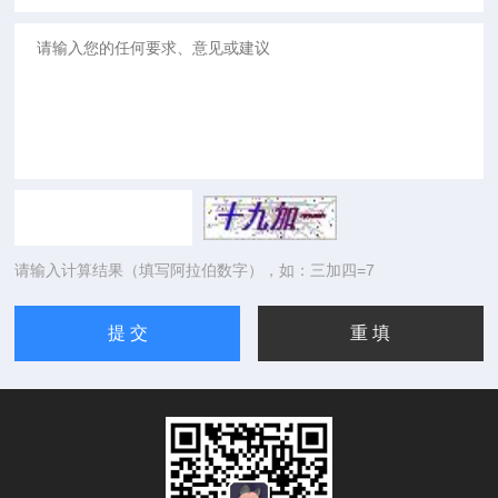
请输入计算结果（填写阿拉伯数字），如：三加四=7