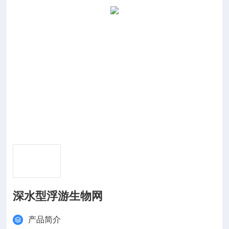
深水型浮游生物网
产品简介