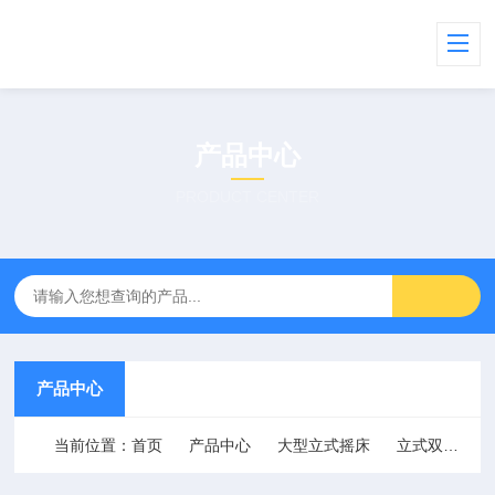
产品中心
PRODUCT CENTER
产品中心
当前位置：
首页
产品中心
大型立式摇床
立式双门回旋式摇床