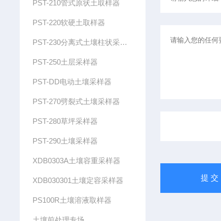
PST-210管式原状土取样器
PST-220软硬土取样器
PST-230分离式土壤柱状采样器
PST-250土层采样器
PST-DD电动土壤采样器
PST-270劈裂式土壤采样器
PST-280草坪采样器
PST-290土壤采样器
XDB0303A土壤容重采样器
XDB030301土壤定容采样器
PS100R土壤溶液取样器
土壤前处理专场