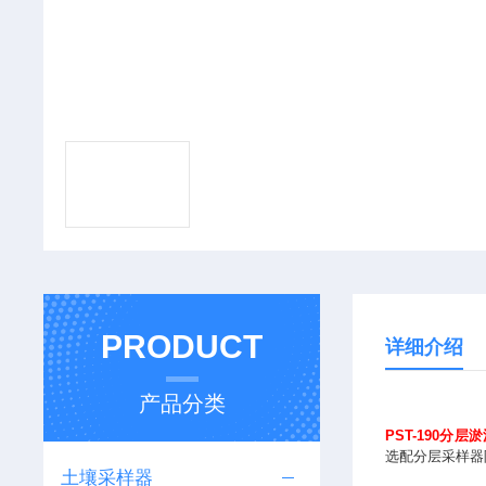
PRODUCT
详细介绍
产品分类
PST-190分
选配分层采样器
土壤采样器