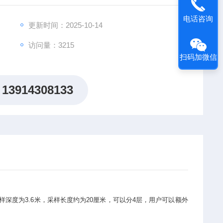
电话咨询
更新时间：2025-10-14
访问量：3215
扫码加微信
13914308133
深度为3.6米，采样长度约为20厘米，可以分4层，用户可以额外