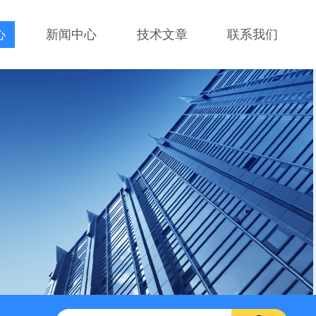
心
新闻中心
技术文章
联系我们