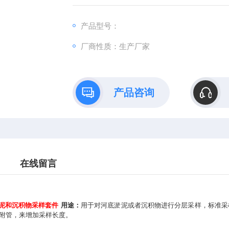
产品型号：
厂商性质：生产厂家
产品咨询
在线留言
层淤泥和沉积物采样套件
用途：
用于对河底淤泥或者沉积物进行分层采样，标准采样
附管，来增加采样长度。