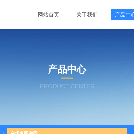
网站首页
关于我们
产品中
产品中心
PRODUCT CENTER