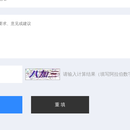
请输入计算结果（填写阿拉伯数